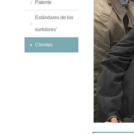
Patente
Estándares de los
surtidores'
Clientes