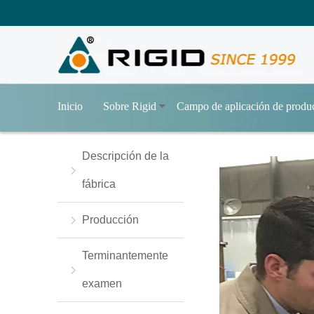
Inicio
Sobre Rigid
Campo de aplicación de produ
Descripción de la
fábrica
Producción
Terminantemente
examen