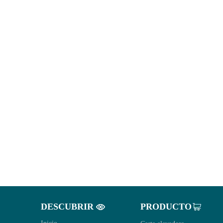
DESCUBRIR
PRODUCTO