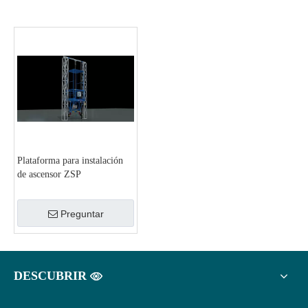
Plataforma para instalación
de ascensor ZSP
Preguntar
DESCUBRIR